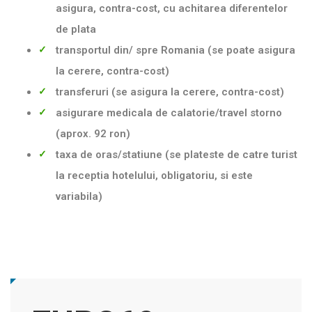
asigura, contra-cost, cu achitarea diferentelor
de plata
transportul din/ spre Romania (se poate asigura
la cerere, contra-cost)
transferuri (se asigura la cerere, contra-cost)
asigurare medicala de calatorie/travel storno
(aprox. 92 ron)
taxa de oras/statiune (se plateste de catre turist
la receptia hotelului, obligatoriu, si este
variabila)