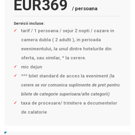
EUR369
/ persoana
Servicii incluse:
tarif / 1 persoana / sejur 2 nopti / cazare in
camera dubla ( 2 adulti ), in perioada
evenimentului, la unul dintre hotelurile din
oferta, sau similar, * la cerere.
mic dejun
*** bilet standard de acces la eveniment
(la
cerere se vor comunica suplimente de pret pentru
bilete de categorie superioara/alte categorii)
taxa de procesare/ trimitere a documentelor
de calatorie