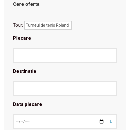
Cere oferta
Tour:
Plecare
Destinatie
Data plecare