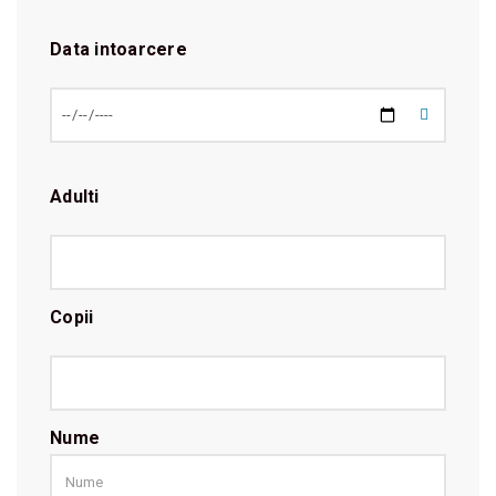
Data intoarcere
Adulti
Copii
Nume