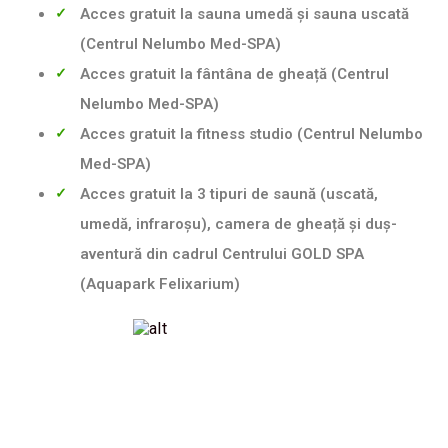
Acces gratuit la sauna umedă și sauna uscată
(Centrul Nelumbo Med-SPA)
Acces gratuit la fântâna de gheață (Centrul
Nelumbo Med-SPA)
Acces gratuit la fitness studio (Centrul Nelumbo
Med-SPA)
Acces gratuit la 3 tipuri de saună (uscată,
umedă, infraroșu), camera de gheață și duș-
aventură din cadrul Centrului GOLD SPA
(Aquapark Felixarium)