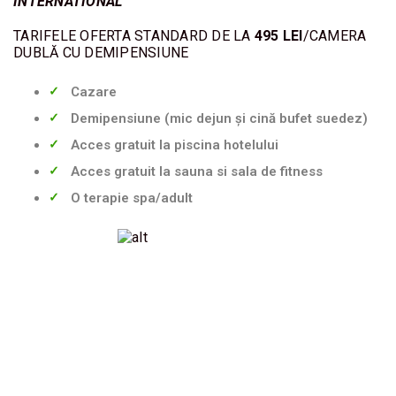
INTERNATIONAL
TARIFELE OFERTA STANDARD DE LA
495 LEI
/CAMERA
DUBLĂ CU DEMIPENSIUNE
Cazare
Demipensiune (mic dejun și cină bufet suedez)
Acces gratuit la piscina hotelului
Acces gratuit la sauna si sala de fitness
O terapie spa/adult