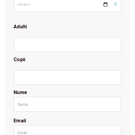
Adulti
Copii
Nume
Email