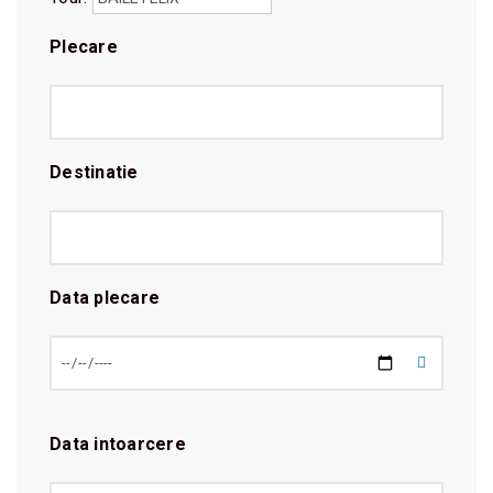
Plecare
Destinatie
Data plecare
Data intoarcere