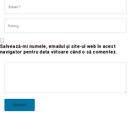
Salvează-mi numele, emailul și site-ul web în acest
navigator pentru data viitoare când o să comentez.
Submit