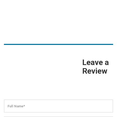
Leave a
Review