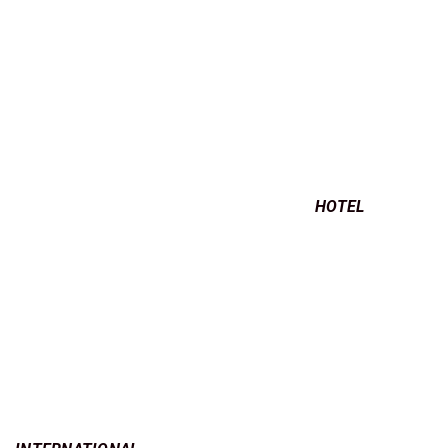
HOTEL