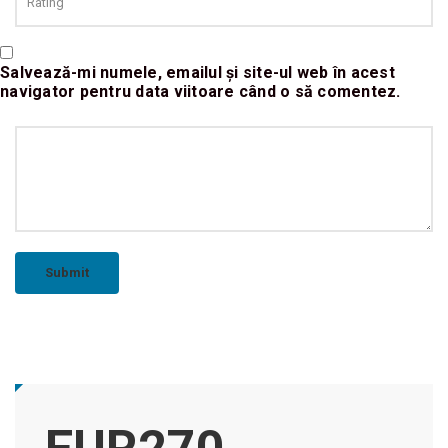
Salvează-mi numele, emailul și site-ul web în acest
navigator pentru data viitoare când o să comentez.
Submit