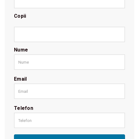
Copii
Nume
Email
Telefon