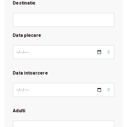
Destinatie
Data plecare
Data intoarcere
Adulti