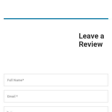
Leave a
Review